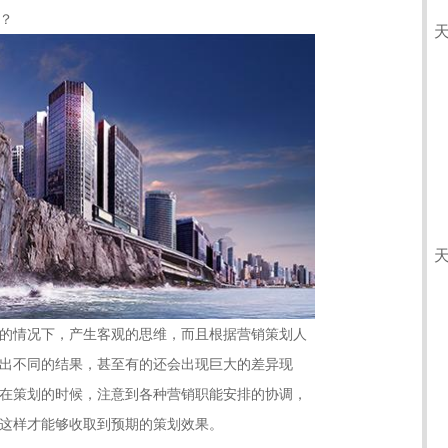
？
的情况下，产生客观的思维，而且根据营销策划人
出不同的结果，甚至有的还会出现巨大的差异现
在策划的时候，注意到各种营销职能安排的协调，
这样才能够收取到预期的策划效果。