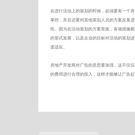
在进行活动上的策划的时候，必须要有一个具
掌控，并且还要对其他策划人员的方案反复进
性。因为在活动策划的方案里面，各项措施都
的形式发展，以及企业的目标对活动的策划进
度适应。
房地产开发商对广告的意思要加强，这不仅仅
的费用进行合理的投入，这样才能够让广告起