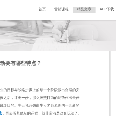
首页
营销课程
精品文章
APP下载
活动要有哪些特点？
业的目标与战略步骤上的每一个阶段做出合理的安
步之后，才走一步，那么按照目前的局势作出最佳
最终目的。牛云说营销由牛云老师原创的一套新的
法
，再去听其他别的课程，就非常清楚这套玩法了。