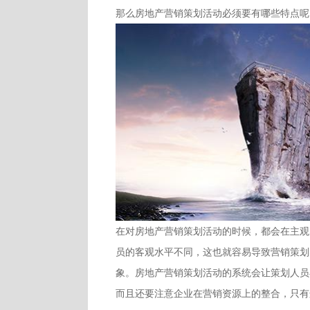
那么房地产营销策划活动必须要有哪些特点呢
在对房地产营销策划活动的时候，都会在主观
员的客观水平不同，这也就容易导致营销策划
象。房地产营销策划活动的系统会让策划人员
而且还要注意企业在营销资源上的整合，只有