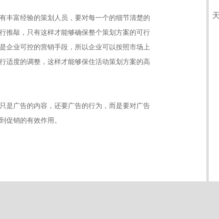
有丰富经验的策划人员，要对每一个的细节清楚的
行推敲，只有这样才能够确保整个策划方案的可行
是企业可控的营销手段，所以企业可以按照市场上
行适度的调整，这样才能够保住活动策划方案的高
只是广告的内容，还要广告的行为，而是要对广告
到促销的有效作用。