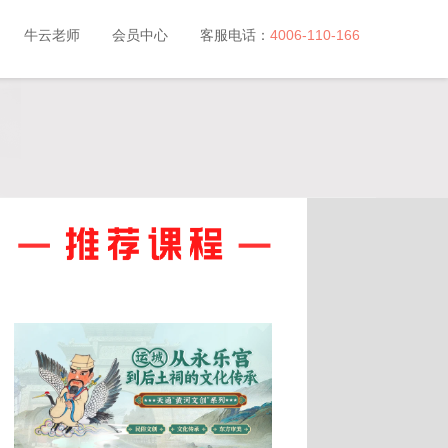
牛云老师
会员中心
客服电话：
4006-110-166