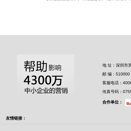
地 址：深圳市
邮 编：510000
客服电话：4006-
传真号码：0755-
合作单位：
友情链接：