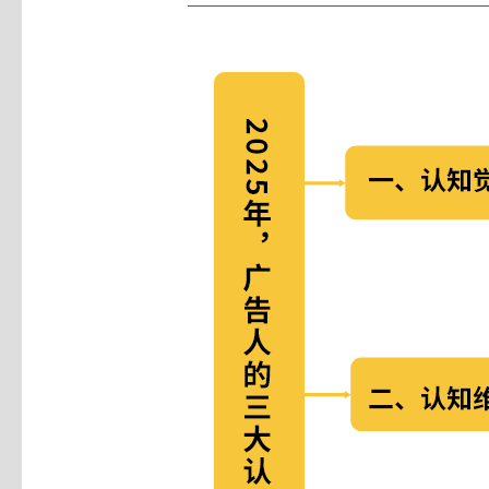
2025年广告人的三大认知觉醒（下）