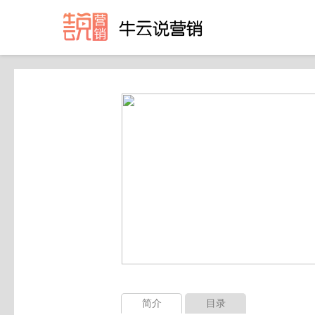
简介
目录